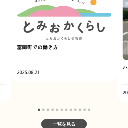
富岡町での働き方
ハ
2025.08.21
20
一覧を見る