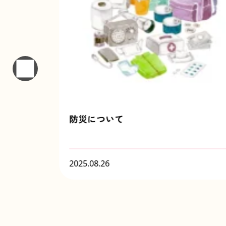
防災について
2025.08.26