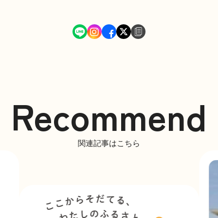
Recommend
関連記事はこちら