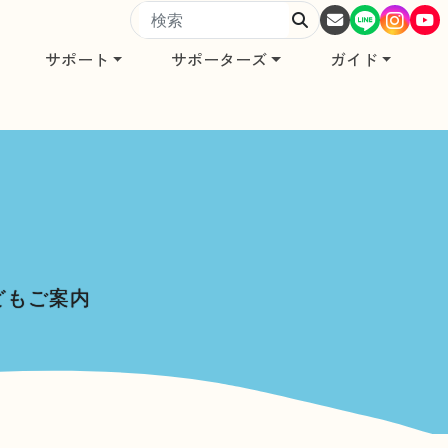
サポート
サポーターズ
ガイド
どもご案内