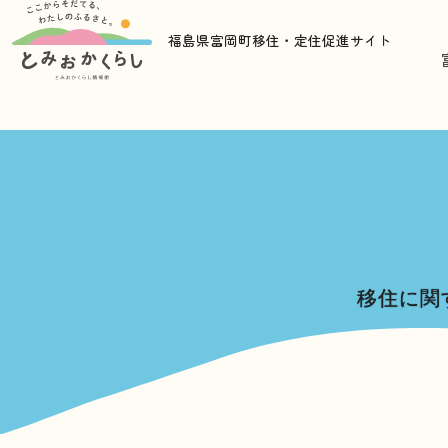
福島県富岡町移住・定住促進サイト
移住に関