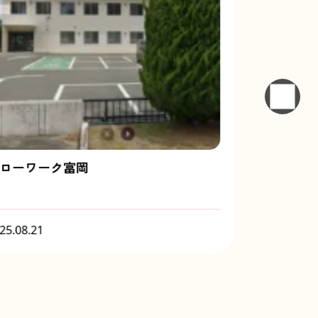
ローワーク富岡
25.08.21