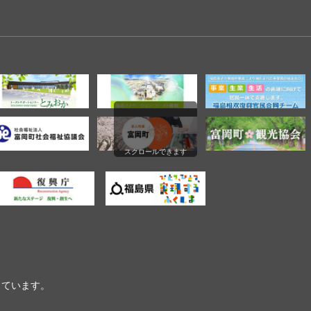
スクロールできます
しています。