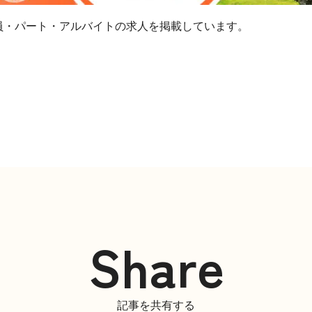
員・パート・アルバイトの求人を掲載しています。
Share
記事を共有する