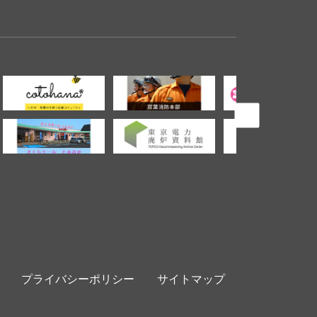
＞
プライバシーポリシー
サイトマップ