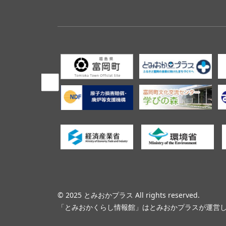
＜
© 2025 とみおかプラス All rights reserved.
「とみおかくらし情報館」はとみおかプラスが運営