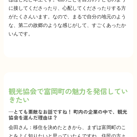
に接してくださったり、心配してくださったりする方
がたくさんいます。なので、まるで自分の地元のよう
な、第二の故郷のような感じがして、すごくあったか
いんです。
観光協会で富岡町の魅力を発信してい
きたい
—とても素敵なお話ですね！ 町内の企業の中で、観光
協会を選んだ理由は？
会田さん：移住を決めたときから、まずは富岡町のこ
とをよく知りたいと思っていたんですね。住民の方々