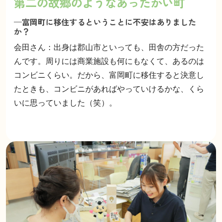
第二の故郷のようなあったかい町
—富岡町に移住するということに不安はありました
か？
会田さん：出身は郡山市といっても、田舎の方だった
んです。周りには商業施設も何にもなくて、あるのは
コンビニくらい。だから、富岡町に移住すると決意し
たときも、コンビニがあればやっていけるかな、くら
いに思っていました（笑）。