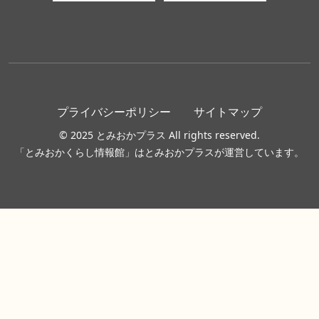
プライバシーポリシー
サイトマップ
© 2025 とみおかプラス All rights reserved.
「とみおかくらし情報館」はとみおかプラスが運営しています。