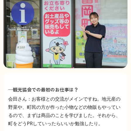
—観光協会での最初のお仕事は？
会田さん：お客様との交流がメインですね。地元産の
野菜や、町民の方が作った小物などの物販もやってい
るので、まずは商品のことを学びました。それから、
町をどうPRしていったらいいか勉強したり。