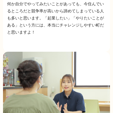
何か自分でやってみたいことがあっても、今住んでい
るところだと競争率が高いから諦めてしまっている人
も多いと思います。「起業したい」「やりたいことが
ある」という方には、本当にチャレンジしやすい町だ
と思いますよ！