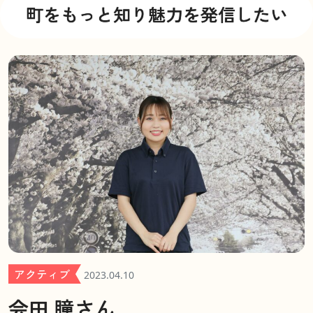
町をもっと知り魅力を発信したい
アクティブ
2023.04.10
会田 瞳さん