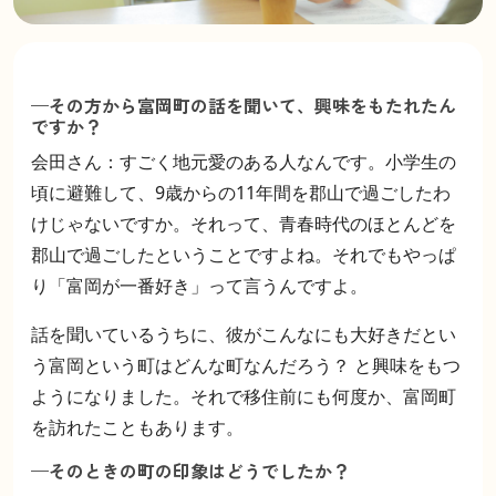
—その方から富岡町の話を聞いて、興味をもたれたん
ですか？
会田さん：すごく地元愛のある人なんです。小学生の
頃に避難して、9歳からの11年間を郡山で過ごしたわ
けじゃないですか。それって、青春時代のほとんどを
郡山で過ごしたということですよね。それでもやっぱ
り「富岡が一番好き」って言うんですよ。
話を聞いているうちに、彼がこんなにも大好きだとい
う富岡という町はどんな町なんだろう？ と興味をもつ
ようになりました。それで移住前にも何度か、富岡町
を訪れたこともあります。
—そのときの町の印象はどうでしたか？