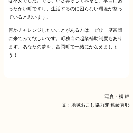
は不安でした。でも、いざ暮らしてみると、本当にあ
ったかい町ですし、生活するのに困らない環境が整っ
ていると思います。
何かチャレンジしたいことがある方は、ぜひ一度富岡
に来てみて欲しいです。町独自の起業補助制度もあり
ます。あなたの夢を、富岡町で一緒にかなえましょ
う！
写真：橘 輝
文：地域おこし協力隊 遠藤真耶