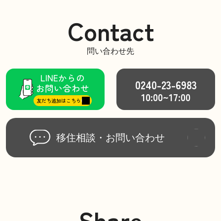
Contact
問い合わせ先
LINEからの
0240-23-6983
お問い合わせ
10:00~17:00
友だち追加はこちら
移住相談・
お問い合わせ
Share