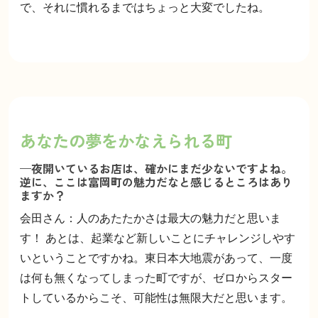
で、それに慣れるまではちょっと大変でしたね。
あなたの夢をかなえられる町
—夜開いているお店は、確かにまだ少ないですよね。
逆に、ここは富岡町の魅力だなと感じるところはあり
ますか？
会田さん：人のあたたかさは最大の魅力だと思いま
す！ あとは、起業など新しいことにチャレンジしやす
いということですかね。東日本大地震があって、一度
は何も無くなってしまった町ですが、ゼロからスター
トしているからこそ、可能性は無限大だと思います。