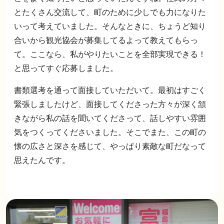
とたくさん交流して、町のために少しでも力になりた
いって考えていました。そんなときに、ちょうど知り
合いから観光協会が募集してるよって教えてもらっ
て。ここなら、私がやりたいことを全部実現できる！
と思ってすぐ応募しました。
書類選考を通って面接していただいて。最初はすごく
緊張しましたけど、面接してくださった方々が深く頷
きながら私の話を聞いてくださって、話しやすい雰囲
気をつくってくださいました。そこでまた、この町の
懐の広さと深さを感じて、やっぱり素敵な町だなって
思えたんです。