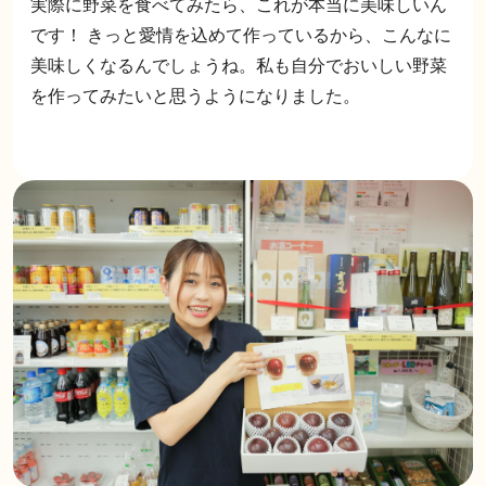
実際に野菜を食べてみたら、これが本当に美味しいん
です！ きっと愛情を込めて作っているから、こんなに
美味しくなるんでしょうね。私も自分でおいしい野菜
を作ってみたいと思うようになりました。