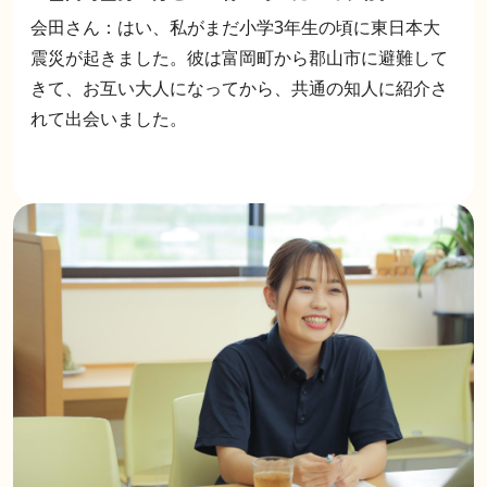
会田さん：はい、私がまだ小学3年生の頃に東日本大
震災が起きました。彼は富岡町から郡山市に避難して
きて、お互い大人になってから、共通の知人に紹介さ
れて出会いました。