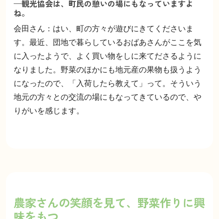
—観光協会は、町民の憩いの場にもなっていますよ
ね。
会田さん：はい、町の方々が遊びにきてくださいま
す。最近、団地で暮らしているおばあさんがここを気
に入ったようで、よく買い物をしに来てださるように
なりました。野菜のほかにも地元産の果物も扱うよう
になったので、「入荷したら教えて」って。そういう
地元の方々との交流の場にもなってきているので、や
りがいを感じます。
農家さんの笑顔を見て、野菜作りに興
味をもつ