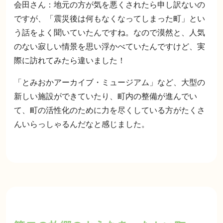
会田さん：地元の方が気を悪くされたら申し訳ないの
ですが、「震災後は何もなくなってしまった町」とい
う話をよく聞いていたんですね。なので漠然と、人気
のない寂しい情景を思い浮かべていたんですけど、実
際に訪れてみたら違いました！
「とみおかアーカイブ・ミュージアム」など、大型の
新しい施設ができていたり、町内の整備が進んでい
て、町の活性化のために力を尽くしている方がたくさ
んいらっしゃるんだなと感じました。