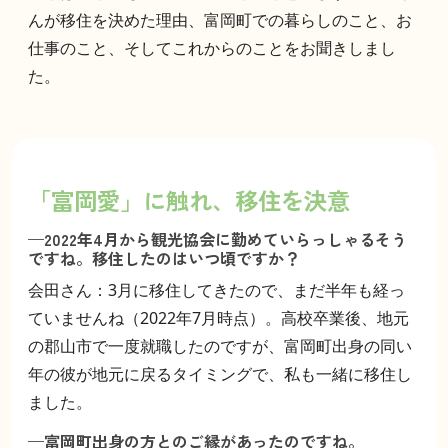
んが移住を決めた理由、富岡町での暮らしのこと、お
仕事のこと、そしてこれからのことをお聞きしまし
た。
「富岡愛」に触れ、移住を決意
—2022年4月から観光協会に勤めていらっしゃるそう
ですね。移住したのはいつ頃ですか？
会田さん：3月に移住してきたので、まだ半年も経っ
ていませんね（2022年7月時点）。高校卒業後、地元
の郡山市で一度就職したのですが、富岡町出身の同い
年の彼が地元に戻るタイミングで、私も一緒に移住し
ました。
—富岡町出身の方とのご縁があったのですね。