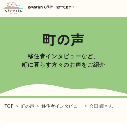
福島県富岡町移住・定住促進サイト
町の声
移住者インタビューなど、
町に暮らす方々のお声をご紹介
町の声
移住者インタビュー
会田 瞳さん