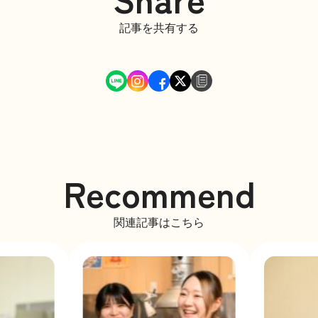
記事を共有する
Recommend
関連記事はこちら