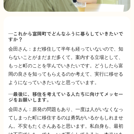
—これから富岡町でどんなふうに暮らしていきたいで
すか？
会田さん：まだ移住して半年も経っていないので、知
らないことがまだまだ多くて。案内する立場として、
もっと町のことを学んでいきたいです。どうしたら富
岡の良さを知ってもらえるのか考えて、実行に移せる
ようになっていきたいなと思っています。
—最後に、移住を考えている人たちに向けてメッセー
ジをお願いします。
会田さん：原発の問題もあり、一度は人がいなくなっ
てしまった町に移住するのは勇気がいるかもしれませ
ん。不安もたくさんあると思います。私自身も、最初