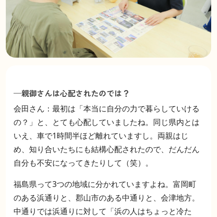
—親御さんは心配されたのでは？
会田さん：最初は「本当に自分の力で暮らしていける
の？」と、とても心配していましたね。同じ県内とは
いえ、車で1時間半ほど離れていますし。両親はじ
め、知り合いたちにも結構心配されたので、だんだん
自分も不安になってきたりして（笑）。
福島県って3つの地域に分かれていますよね。富岡町
のある浜通りと、郡山市のある中通りと、会津地方。
中通りでは浜通りに対して「浜の人はちょっと冷た